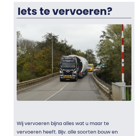
Iets te vervoeren?
Wij vervoeren bijna alles wat u maar te
vervoeren heeft. Bijv. alle soorten bouw en