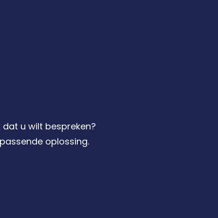
 dat u wilt bespreken?
passende oplossing.