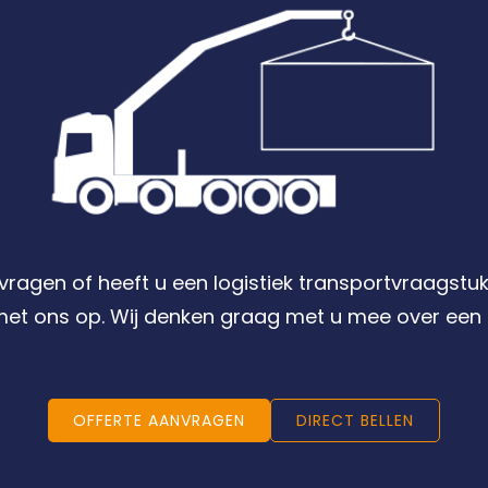
nvragen of heeft u een logistiek transportvraagstuk
et ons op. Wij denken graag met u mee over een 
OFFERTE AANVRAGEN
DIRECT BELLEN