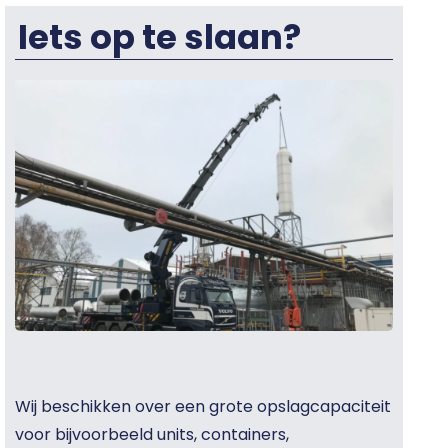
Iets op te slaan?
Wij beschikken over een grote opslagcapaciteit
voor bijvoorbeeld units, containers,