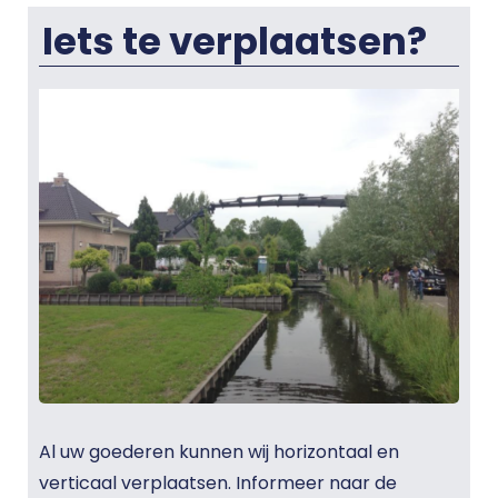
Iets te verplaatsen?
Al uw goederen kunnen wij horizontaal en
verticaal verplaatsen. Informeer naar de