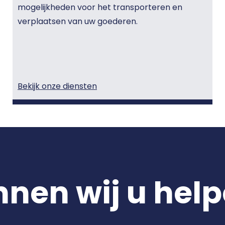
mogelijkheden voor het transporteren en
verplaatsen van uw goederen.
Bekijk onze diensten
nen wij u hel