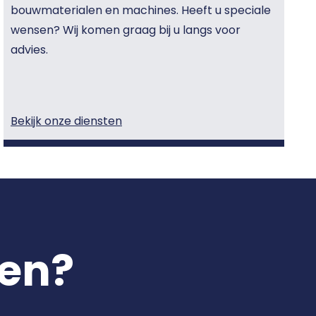
bouwmaterialen en machines. Heeft u speciale
wensen? Wij komen graag bij u langs voor
advies.
Bekijk onze diensten
pen?