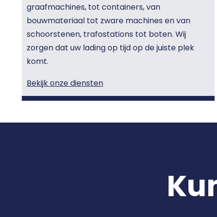
graafmachines, tot containers, van
bouwmateriaal tot zware machines en van
schoorstenen, trafostations tot boten. Wij
zorgen dat uw lading op tijd op de juiste plek
komt.
Bekijk onze diensten
Kun