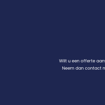
Wilt u een offerte aa
Neem dan contact m